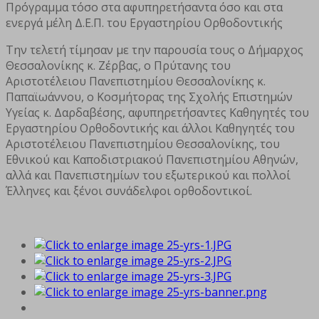
Πρόγραμμα τόσο στα αφυπηρετήσαντα όσο και στα
ενεργά μέλη Δ.Ε.Π. του Εργαστηρίου Ορθοδοντικής
Την τελετή τίμησαν με την παρουσία τους ο Δήμαρχος
Θεσσαλονίκης κ. Ζέρβας, ο Πρύτανης του
Αριστοτέλειου Πανεπιστημίου Θεσσαλονίκης κ.
Παπαϊωάννου, ο Κοσμήτορας της Σχολής Επιστημών
Υγείας κ. Δαρδαβέσης, αφυπηρετήσαντες Καθηγητές του
Εργαστηρίου Ορθοδοντικής και άλλοι Καθηγητές του
Αριστοτέλειου Πανεπιστημίου Θεσσαλονίκης, του
Εθνικού και Καποδιστριακού Πανεπιστημίου Αθηνών,
αλλά και Πανεπιστημίων του εξωτερικού και πολλοί
Έλληνες και ξένοι συνάδελφοι ορθοδοντικοί.