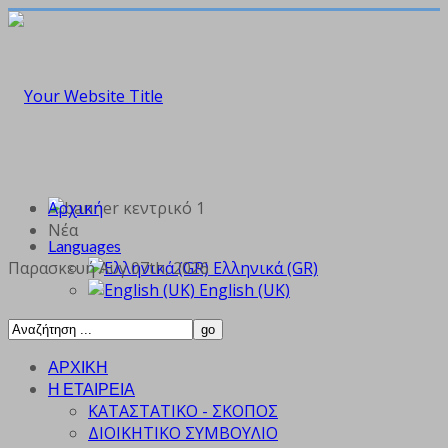
Αρχική
Νέα
Languages
Παρασκευή Αυγ 07th, 2026
Ελληνικά (GR)
English (UK)
ΑΡΧΙΚΗ
Η ΕΤΑΙΡΕΙΑ
ΚΑΤΑΣΤΑΤΙΚΟ - ΣΚΟΠΟΣ
ΔΙΟΙΚΗΤΙΚΟ ΣΥΜΒΟΥΛΙΟ