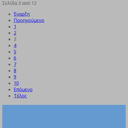
Σελίδα 3 από 12
Έναρξη
Προηγούμενο
1
2
3
4
5
6
7
8
9
10
Επόμενο
Τέλος
Επικοινωνία