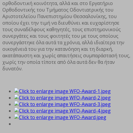
ορθοδοντική κοινότητα, αλλά και στο Εργατήριο
Ορθοδοντικής του Τμήματος Οδοντιατρικής του
Αριστοτελείου Πανεπιστημίου Θεσσαλονίκης, του
οποίου έχει την τιμή να διευθύνει και ευχαρίστησε
τους συναδέλφους καθηγητές, τους επιστημονικούς
συνεργάτες και τους φοιτητές του με τους οποίους
συνεργάστηκε όλα αυτά τα χρόνια, αλλά ιδιαίτερα την
οικογένειά του για την κατανόηση και τη διαρκή,
ακατάπαυστη και χωρίς απαιτήσεις συμπαράστασή τους,
χωρίς την οποία τίποτε από όλα αυτά δεν θα ήταν
δυνατόν.