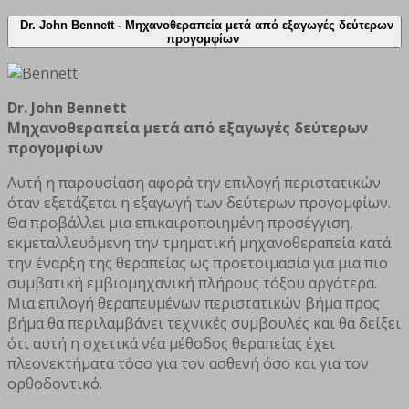
Dr. John Bennett -
Μηχανοθεραπεία μετά από εξαγωγές δεύτερων
προγομφίων
Dr. John Bennett
Μηχανοθεραπεία μετά από εξαγωγές δεύτερων
προγομφίων
Αυτή η παρουσίαση αφορά την επιλογή περιστατικών
όταν εξετάζεται η εξαγωγή των δεύτερων προγομφίων.
Θα προβάλλει μια επικαιροποιημένη προσέγγιση,
εκμεταλλευόμενη την τμηματική μηχανοθεραπεία κατά
την έναρξη της θεραπείας ως προετοιμασία για μια πιο
συμβατική εμβιομηχανική πλήρους τόξου αργότερα.
Μια επιλογή θεραπευμένων περιστατικών βήμα προς
βήμα θα περιλαμβάνει τεχνικές συμβουλές και θα δείξει
ότι αυτή η σχετικά νέα μέθοδος θεραπείας έχει
πλεονεκτήματα τόσο για τον ασθενή όσο και για τον
ορθοδοντικό.