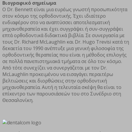
Βιογραφικό σημείωμα
Ο Dr. Bennett είναι μια ευρέως γνωστή προσωπικότητα
στον κόσμο της ορθοδοντικής. Έχει ιδιαίτερο
ενδιαφέρον στο να αναπτύσσει αποτελεσματική
μηχανοθεραπεία και έχει συγγράψει ή συν-συγγράψει
επτά ορθοδοντικά διδακτικά βιβλία. Σε συνεργασία με
τους Dr. Richard McLaughlin και Dr. Hugo Trevisi κατά τη
δεκαετία του 1990 ανέπτυξε μια γενική φιλοσοφία της
ορθοδοντικής θεραπείας που είναι η μέθοδος επιλογής
σε πολλά πανεπιστημιακά τμήματα σε όλο τον κόσμο.
Από τότε συνεχίζει να συνεργάζεται με τον Dr.
McLaughlin προκειμένου να εισαγάγει περαιτέρω
βελτιώσεις και διορθώσεις στην ορθοδοντική
μηχανοθεραπεία. Αυτή η τελευταία σκέψη θα είναι το
επίκεντρο των παρουσιάσεών του στο Συνέδριο στη
Θεσσαλονίκη.