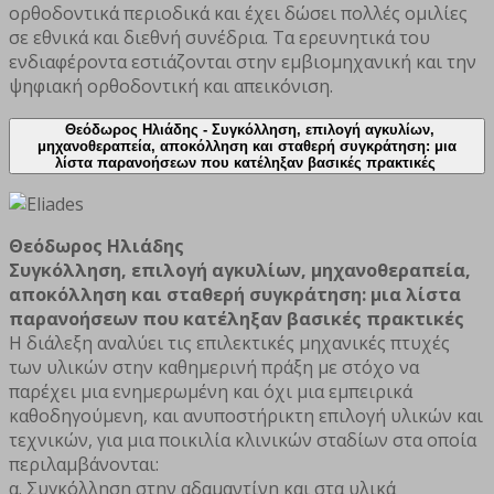
ορθοδοντικά περιοδικά και έχει δώσει πολλές ομιλίες
σε εθνικά και διεθνή συνέδρια. Τα ερευνητικά του
ενδιαφέροντα εστιάζονται στην εμβιομηχανική και την
ψηφιακή ορθοδοντική και απεικόνιση.
Θεόδωρος Ηλιάδης - Συγκόλληση, επιλογή αγκυλίων,
μηχανοθεραπεία, αποκόλληση και σταθερή συγκράτηση: μια
λίστα παρανοήσεων που κατέληξαν βασικές πρακτικές
Θεόδωρος Ηλιάδης
Συγκόλληση, επιλογή αγκυλίων, μηχανοθεραπεία,
αποκόλληση και σταθερή συγκράτηση: μια λίστα
παρανοήσεων που κατέληξαν βασικές πρακτικές
Η διάλεξη αναλύει τις επιλεκτικές μηχανικές πτυχές
των υλικών στην καθημερινή πράξη με στόχο να
παρέχει μια ενημερωμένη και όχι μια εμπειρικά
καθοδηγούμενη, και ανυποστήρικτη επιλογή υλικών και
τεχνικών, για μια ποικιλία κλινικών σταδίων στα οποία
περιλαμβάνονται:
α. Συγκόλληση στην αδαμαντίνη και στα υλικά