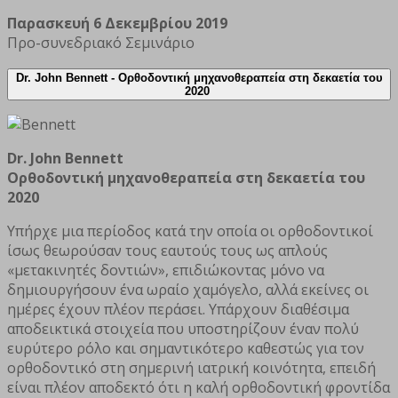
Παρασκευή 6 Δεκεμβρίου 2019
Προ-συνεδριακό Σεμινάριο
Dr. John Bennett -
Ορθοδοντική μηχανοθεραπεία στη δεκαετία του
2020
Dr. John Bennett
Ορθοδοντική μηχανοθεραπεία στη δεκαετία του
2020
Υπήρχε μια περίοδος κατά την οποία οι ορθοδοντικοί
ίσως θεωρούσαν τους εαυτούς τους ως απλούς
«μετακινητές δοντιών», επιδιώκοντας μόνο να
δημιουργήσουν ένα ωραίο χαμόγελο, αλλά εκείνες οι
ημέρες έχουν πλέον περάσει. Υπάρχουν διαθέσιμα
αποδεικτικά στοιχεία που υποστηρίζουν έναν πολύ
ευρύτερο ρόλο και σημαντικότερο καθεστώς για τον
ορθοδοντικό στη σημερινή ιατρική κοινότητα, επειδή
είναι πλέον αποδεκτό ότι η καλή ορθοδοντική φροντίδα