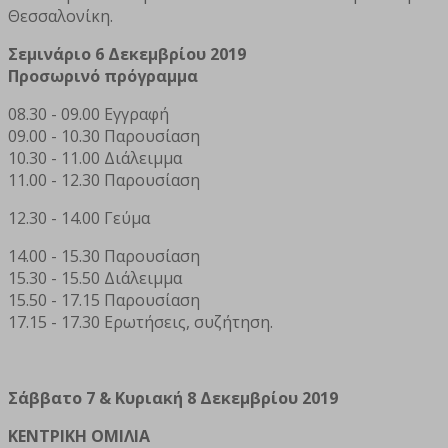
Θεσσαλονίκη.
Σεμινάριο 6 Δεκεμβρίου 2019
Προσωρινό πρόγραμμα
08.30 - 09.00 Εγγραφή
09.00 - 10.30 Παρουσίαση
10.30 - 11.00 Διάλειμμα
11.00 - 12.30 Παρουσίαση
12.30 - 14.00 Γεύμα
14.00 - 15.30 Παρουσίαση
15.30 - 15.50 Διάλειμμα
15.50 - 17.15 Παρουσίαση
17.15 - 17.30 Ερωτήσεις, συζήτηση.
Σάββατο 7 & Κυριακή 8 Δεκεμβρίου 2019
ΚΕΝΤΡΙΚΗ ΟΜΙΛΙΑ